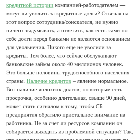
кредитной истории
компанией-работодателем —
могут ли уволить за кредитные долги? Отвечая на
этот вопрос сотрудника/соискателя, не нужно
ничего выдумывать, а ответить, как есть: сами по
себе долги перед банками не являются основанием
для увольнения. Никого еще не уволили за
кредиты. Тем более, что сейчас обслуживают
банковские займы около 40 миллионов человек.
Это больше половины трудоспособного населения
страны.
Наличие кредитов
– явление нормальное.
Вот наличие «плохих» долгов, по которым есть
просрочка, особенно длительная, свыше 90 дней,
может стать сигналом к тому, чтобы СБ
предприятия обратило пристальное внимание на
работника. Не за счет ли ресурсов компании он
собирается выходить из проблемной ситуации? Так,