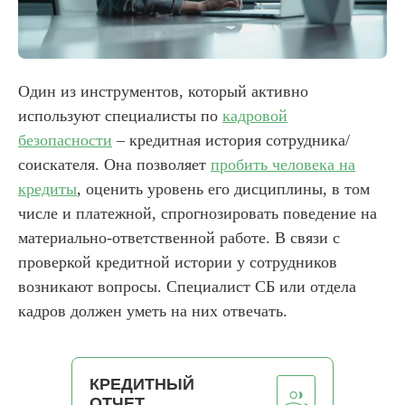
Один из инструментов, который активно
используют специалисты по
кадровой
безопасности
– кредитная история сотрудника/
соискателя. Она позволяет
пробить человека на
кредиты
, оценить уровень его дисциплины, в том
числе и платежной, спрогнозировать поведение на
материально-ответственной работе. В связи с
проверкой кредитной истории у сотрудников
возникают вопросы. Специалист СБ или отдела
кадров должен уметь на них отвечать.
КРЕДИТНЫЙ
ОТЧЕТ