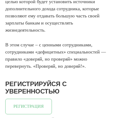
целью которой будет установить источники
дополнительного дохода сотрудника, которые
позволяют ему отдавать большую часть своей
зарплаты банкам и осуществлять
жизнедеятельность.
В этом случае – с ценными сотрудниками,
сотрудниками «дефицитных» специальностей —
правило «доверяй, но проверяй» можно
перевернуть. «Проверяй, но доверяй!».
РЕГИСТРИРУЙСЯ С
УВЕРЕННОСТЬЮ
РЕГИСТРАЦИЯ