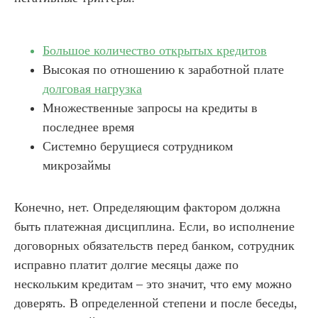
Большое количество открытых кредитов
Высокая по отношению к заработной плате
долговая нагрузка
Множественные запросы на кредиты в
последнее время
Системно берущиеся сотрудником
микрозаймы
Конечно, нет. Определяющим фактором должна
быть платежная дисциплина. Если, во исполнение
договорных обязательств перед банком, сотрудник
исправно платит долгие месяцы даже по
нескольким кредитам – это значит, что ему можно
доверять. В определенной степени и после беседы,