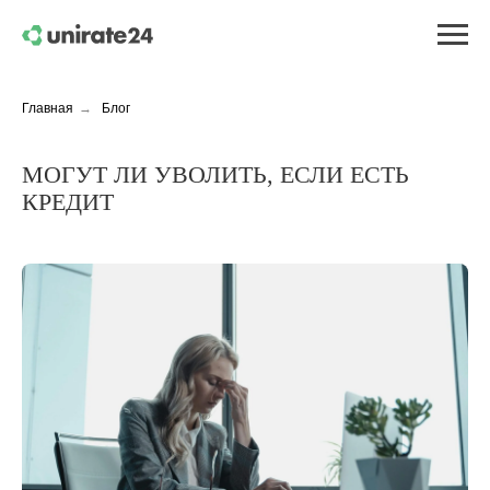
Главная
→
Блог
МОГУТ ЛИ УВОЛИТЬ, ЕСЛИ ЕСТЬ
КРЕДИТ