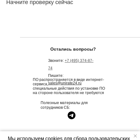
Начните проверку сейчас
Остались вопросы?
Звоните:
+7 (495) 374-87-
74
Пишите:
ПО распространяется в виде интернет-
sales@unirate24.ru
сервиса,
специальные действия по установке ПО
на стороне пользователя не требуются
Полезные материалы для
сотрудников СБ:
Мы используем cookies для сбора пользовательских