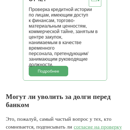
Проверка кредитной истории
по лицам, имеющим доступ
к финансам, торгово-
материальным ценностям,
коммерческой тайне, занятым в
центре закупок,
нанимаемым в качестве
временного
персонала, претендующим/
занимающим руководящие
должности.
Подробнее
Могут ли уволить за долги перед
банком
Это, пожалуй, самый частый вопрос у тех, кто
сомневается, подписывать ли
согласие на проверку