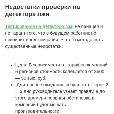
Недостатки проверки на
детекторе лжи
Тестирование на детекторе лжи
не панацея и
не гарант того, что в будущем работник не
причинит вред компании. У этого метода есть
существенные недостатки:
Цена. В зависимости от тарифов компаний
и регионов стоимость колеблется от 3500
— 50 тыс. руб.
Длительное ожидание результата. Через 2
—3 дня руководитель узнает правду, а до
этого времени нервная обстановка в
компании будет мешать
производительности.