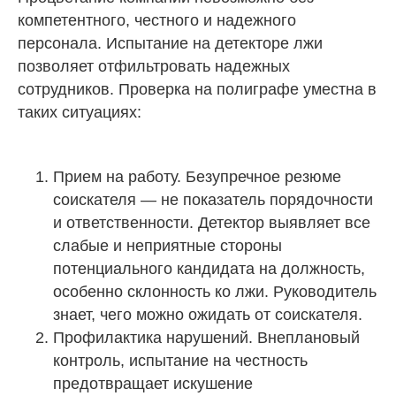
компетентного, честного и надежного
персонала. Испытание на детекторе лжи
позволяет отфильтровать надежных
сотрудников. Проверка на полиграфе уместна в
таких ситуациях:
Прием на работу. Безупречное резюме
соискателя — не показатель порядочности
и ответственности. Детектор выявляет все
слабые и неприятные стороны
потенциального кандидата на должность,
особенно склонность ко лжи. Руководитель
знает, чего можно ожидать от соискателя.
Профилактика нарушений. Внеплановый
контроль, испытание на честность
предотвращает искушение