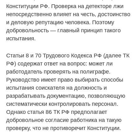
Конституции РФ. Проверка на детекторе лжи
непосредственно влияет на честь, достоинство
и деловую репутацию человека. Поэтому
добровольность — главный принцип такого
испытания.
Статьи 8 и 70 Трудового Кодекса РФ (далее ТК
РФ) содержат ответ на вопрос: может ли
работодатель проверять на полиграфе.
Руководство имеет право выбирать способы
испытания соискателя на должность и
разрабатывать документацию, позволяющую
систематически контролировать персонал.
Однако статья 86 ТК РФ предполагает
добровольное согласие работника на такую
проверку, что не противоречит Конституции.