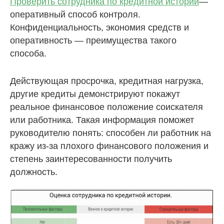
Проверить сотрудника по кредитной истории
—
оперативный способ контроля.
Конфиденциальность, экономия средств и
оперативность — преимущества такого
способа.
Действующая просрочка, кредитная нагрузка,
другие кредиты демонстрируют покажут
реальное финансовое положение соискателя
или работника. Такая информация поможет
руководителю понять: способен ли работник на
кражу из-за плохого финансового положения и
степень заинтересованности получить
должность.