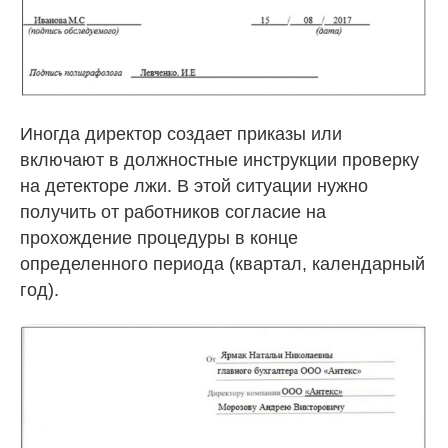
Иногда директор создает приказы или
включают в должностные инструкции проверку
на детекторе лжи. В этой ситуации нужно
получить от работников согласие на
прохождение процедуры в конце
определенного периода (квартал, календарный
год).