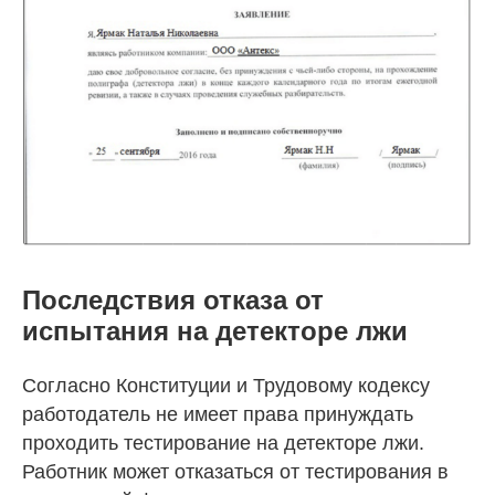
Последствия отказа от
испытания на детекторе лжи
Согласно Конституции и Трудовому кодексу
работодатель не имеет права принуждать
проходить тестирование на детекторе лжи.
Работник может отказаться от тестирования в