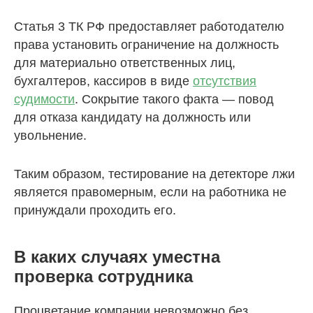
Статья 3 ТК РФ предоставляет работодателю
права установить ограничение на должность
для материально ответственных лиц,
бухгалтеров, кассиров в виде
отсутствия
судимости
. Сокрытие такого факта — повод
для отказа кандидату на должность или
увольнение.
Таким образом, тестирование на детекторе лжи
является правомерным, если на работника не
принуждали проходить его.
В каких случаях уместна
проверка сотрудника
Процветание компании невозможно без