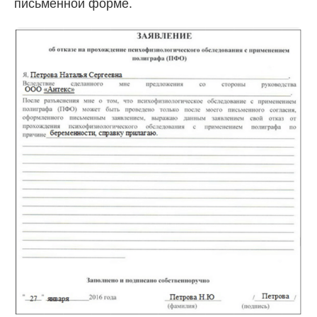
письменной форме.