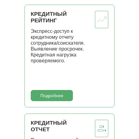
КРЕДИТНЫЙ
РЕЙТИНГ
Экспресс-доступ к
кредитному отчету
сотрудника/соискателя.
Выявление просрочек.
Кредитная нагрузка
проверяемого.
Подробнее
КРЕДИТНЫЙ
ОТЧЕТ