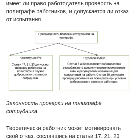
имеет ли право работодатель проверять на
полиграфе работников, и допускается ли отказ
от испытания.
Законность проверки на полиграфе
сотрудника
Теоретически работник может мотивировать
свой отказ, сославшись на статьи 17, 21, 23