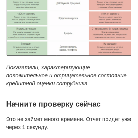
Показатели, характеризующие
положительное и отрицательное состояние
кредитной оценки сотрудника
Начните проверку сейчас
Это не займет много времени. Отчет придет уже
через 1 секунду.