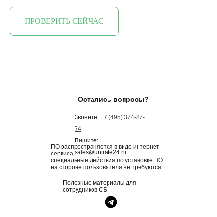
ПРОВЕРИТЬ СЕЙЧАС
Остались вопросы?
Звоните:
+7 (495) 374-87-
74
Пишите:
ПО распространяется в виде интернет-
sales@unirate24.ru
сервиса,
специальные действия по установке ПО
на стороне пользователя не требуются
Полезные материалы для
сотрудников СБ: