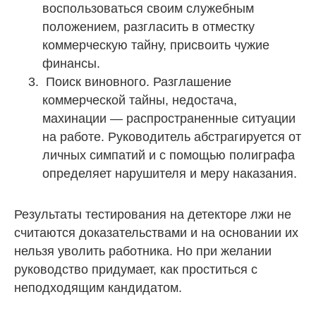
воспользоваться своим служебным
положением, разгласить в отместку
коммерческую тайну, присвоить чужие
финансы.
Поиск виновного. Разглашение
коммерческой тайны, недостача,
махинации — распространенные ситуации
на работе. Руководитель абстрагируется от
личных симпатий и с помощью полиграфа
определяет нарушителя и меру наказания.
Результаты тестирования на детекторе лжи не
считаются доказательствами и на основании их
нельзя уволить работника. Но при желании
руководство придумает, как проститься с
неподходящим кандидатом.