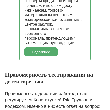
Проверка кредитной истории
по лицам, имеющим доступ
к финансам, торгово-
материальным ценностям,
коммерческой тайне, занятым в
центре закупок,
нанимаемым в качестве
временного
персонала, претендующим/
занимающим руководящие
должности.
Подробнее
Правомерность тестирования на
детекторе лжи
Правомерность действий работодателя
регулируется Конституцией РФ, Трудовым
Кодексом. Именно в них есть ответ на вопрос: