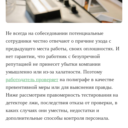
Не всегда на собеседовании потенциальные
сотрудники честно отвечают о причине ухода с
предыдущего места работы, своих оплошностях. И
нет гарантии, что работник с безупречной
репутацией не принесет убытки компании
умышленно или из-за халатности. Поэтому
работодатель проверяет
на полиграфе в качестве
превентивной меры или для выяснения правды.
Ниже рассмотрим правомерность тестирования на
детекторе лжи, последствия отказа от проверки, в
каких случаях они уместны, недостатки и
дополнительные способы контроля персонала.