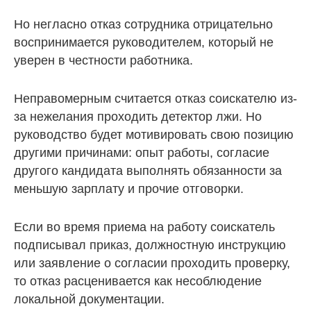
Но негласно отказ сотрудника отрицательно
воспринимается руководителем, который не
уверен в честности работника.
Неправомерным считается отказ соискателю из-
за нежелания проходить детектор лжи. Но
руководство будет мотивировать свою позицию
другими причинами: опыт работы, согласие
другого кандидата выполнять обязанности за
меньшую зарплату и прочие отговорки.
Если во время приема на работу соискатель
подписывал приказ, должностную инструкцию
или заявление о согласии проходить проверку,
то отказ расценивается как несоблюдение
локальной документации.