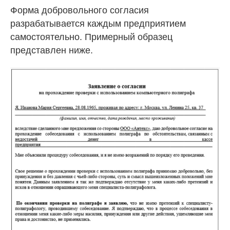
Форма добровольного согласия
разрабатывается каждым предприятием
самостоятельно. Примерный образец
представлен ниже.