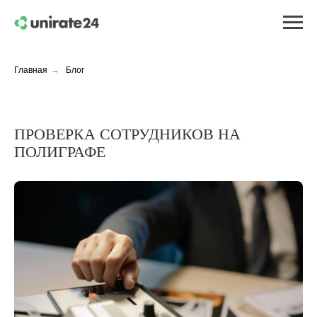
Главная
→
Блог
ПРОВЕРКА СОТРУДНИКОВ НА
ПОЛИГРАФЕ