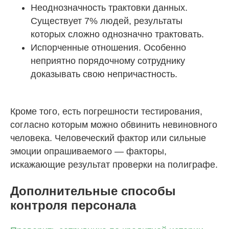
Неоднозначность трактовки данных.
Существует 7% людей, результаты
которых сложно однозначно трактовать.
Испорченные отношения. Особенно
неприятно порядочному сотруднику
доказывать свою непричастность.
Кроме того, есть погрешности тестирования,
согласно которым можно обвинить невиновного
человека. Человеческий фактор или сильные
эмоции опрашиваемого — факторы,
искажающие результат проверки на полиграфе.
Дополнительные способы
контроля персонала