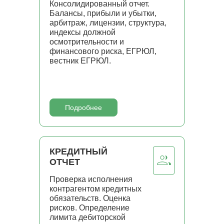
Консолидированный отчет.
Балансы, прибыли и убытки,
арбитраж, лицензии, структура,
индексы должной
осмотрительности и
финансового риска, ЕГРЮЛ,
вестник ЕГРЮЛ.
Подробнее
КРЕДИТНЫЙ
ОТЧЕТ
Проверка исполнения
контрагентом кредитных
обязательств. Оценка
рисков. Определение
лимита дебиторской