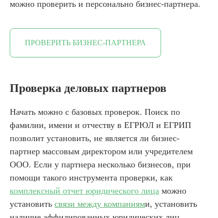
можно проверить и персонально бизнес-партнера.
ПРОВЕРИТЬ БИЗНЕС-ПАРТНЕРА
Проверка деловых партнеров
Начать можно с базовых проверок. Поиск по
фамилии, имени и отчеству в ЕГРЮЛ и ЕГРИП
позволит установить, не является ли бизнес-
партнер массовым директором или учредителем
ООО. Если у партнера несколько бизнесов, при
помощи такого инструмента проверки, как
комплексный отчет юридического лица
можно
установить
связи между компаниям
и, установить
наличие аффилированных юридических лиц.