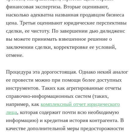
финансовая экспертиза. Вторые оценивают,
насколько адекватна названная продавцом бизнеса
цена. Третьи оценивают юридические перспективы
сделки, ее чистоту. По завершении дью дилидженс
вы можете принимать взвешенное решение о
заключении сделки, корректировке ее условий,
отмене.
Процедура эта дорогостоящая. Однако некий аналог
ее провести можно при помощи более доступных
инструментов. Таких как агрегированные отчеты
справочно-информационных систем (таких,
например, как
комплексный отчет юридического
лица
, которая содержит почти всю необходимую
информацию) и кредитная история контрагента. В
качестве дополнительной меры предосторожности