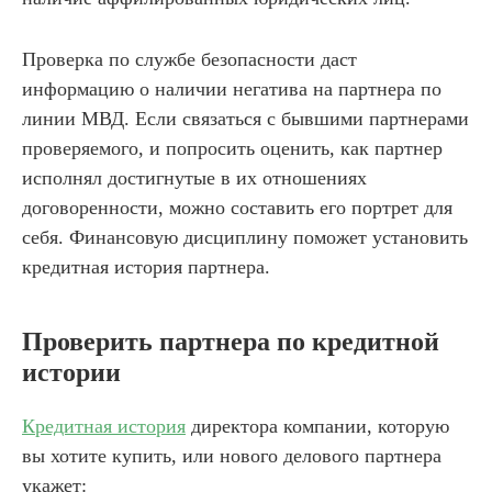
Проверка по службе безопасности даст
информацию о наличии негатива на партнера по
линии МВД. Если связаться с бывшими партнерами
проверяемого, и попросить оценить, как партнер
исполнял достигнутые в их отношениях
договоренности, можно составить его портрет для
себя. Финансовую дисциплину поможет установить
кредитная история партнера.
Проверить партнера по кредитной
истории
Кредитная история
директора компании, которую
вы хотите купить, или нового делового партнера
укажет: