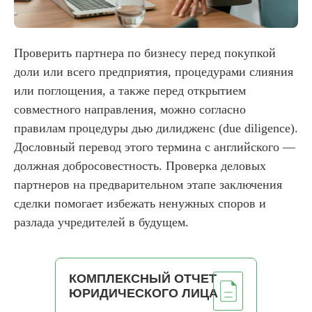
Проверить партнера по бизнесу перед покупкой
доли или всего предприятия, процедурами слияния
или поглощения, а также перед открытием
совместного направления, можно согласно
правилам процедуры дью дилидженс (due diligence).
Дословный перевод этого термина с английского —
должная добросовестность. Проверка деловых
партнеров на предварительном этапе заключения
сделки помогает избежать ненужных споров и
разлада учредителей в будущем.
КОМПЛЕКСНЫЙ ОТЧЕТ
ЮРИДИЧЕСКОГО ЛИЦА