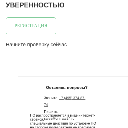
УВЕРЕННОСТЬЮ
РЕГИСТРАЦИЯ
Начните проверку сейчас
Остались вопросы?
Звоните:
+7 (495) 374-87-
74
Пишите:
ПО распространяется в виде интернет-
sales@unirate24.ru
сервиса,
специальные действия по установке ПО
на стороне пользователя не требуются