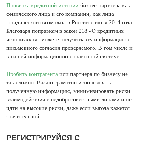
Проверка кредитной истории
бизнес-партнера как
физического лица и его компании, как лица
юридического возможна в России с июля 2014 года.
Благодаря поправкам в закон 218 «О кредитных
историях» вы можете получить эту информацию с
письменного согласия проверяемого. В том числе и
в нашей информационно-справочной системе.
Пробить контрагента
или партнера по бизнесу не
так сложно. Важно грамотно использовать
полученную информацию, минимизировать риски
взаимодействия с недобросовестными лицами и не
идти на высокие риски, даже если выгода кажется
значительной.
РЕГИСТРИРУЙСЯ С