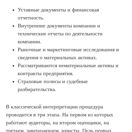
Уставные документы и финансовая
отчетность.
Внутренние документы компании и
технические отчеты по деятельности
компании.
Рыночные и маркетинговые исследования и
сведения о материальных активах.
Рассматриваются нематериальные активы и
контракты предприятия.
Страховые полисы и судебные
разбирательства.
В классической интерпретации процедура
проводится в три этапа. На первом из которых
работают аудиторы, на втором оценщики, на
третьем, завершающем, юристы. Цель первых