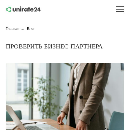
Главная
→
Блог
ПРОВЕРИТЬ БИЗНЕС-ПАРТНЕРА