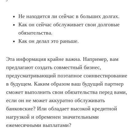
Не находится ли сейчас в больших долгах.
Как он сейчас обслуживает свои долговые
обязательства.
Как он делал это раньше.
Эта информация крайне важна. Например, вам
предлагают создать совместный бизнес,
предусматривающий поэтапное соинвестирование
в будущем. Каким образом ваш будущий партнер
сможет выполнить свои обязательства перед вами,
если он не может аккуратно обслуживать
банковские? Или обладает высокой кредитной
нагрузкой и обременен значительными
ежемесячными выплатами?