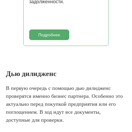
задолженности.
Подробнее
Дью дилидженс
В первую очередь с помощью дью дилидженс
проверятся именно бизнес партнера. Особенно это
актуально перед покупкой предприятия или его
поглощением. В ход идут все документы,
доступные для проверки.