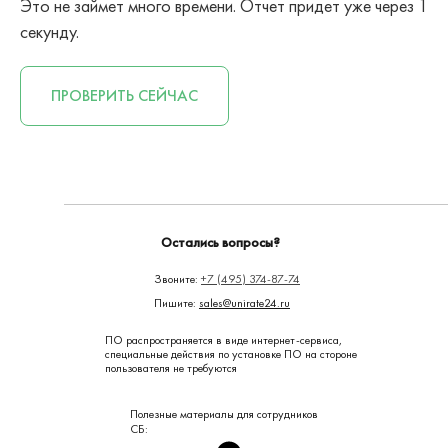
Это не займет много времени. Отчет придет уже через 1
секунду.
ПРОВЕРИТЬ СЕЙЧАС
Остались вопросы?
Звоните:
+7 (495) 374-87-74
Пишите:
sales@unirate24.ru
ПО распространяется в виде интернет-сервиса,
специальные действия по установке ПО на стороне
пользователя не требуются
Полезные материалы для сотрудников
СБ: