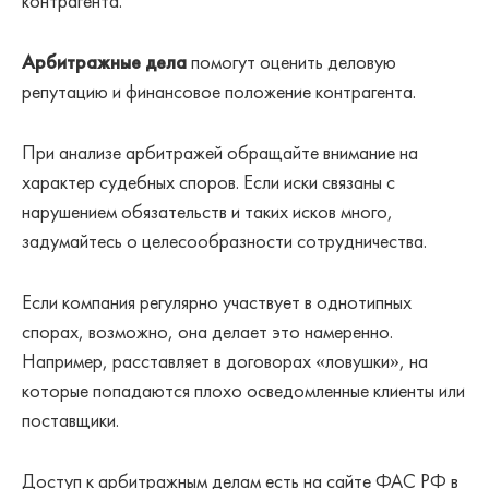
контрагента.
Арбитражные дела
помогут оценить деловую
репутацию и финансовое положение контрагента.
При анализе арбитражей обращайте внимание на
характер судебных споров. Если иски связаны с
нарушением обязательств и таких исков много,
задумайтесь о целесообразности сотрудничества.
Если компания регулярно участвует в однотипных
спорах, возможно, она делает это намеренно.
Например, расставляет в договорах «ловушки», на
которые попадаются плохо осведомленные клиенты или
поставщики.
Доступ к арбитражным делам есть на сайте ФАС РФ в