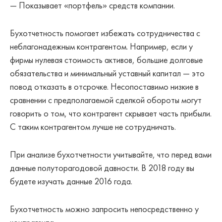
— Показывает «портфель» средств компании.
Бухотчетность помогает избежать сотрудничества с
неблагонадежным контрагентом. Например, если у
фирмы нулевая стоимость активов, большие долговые
обязательства и минимальный уставный капитал — это
повод отказать в отсрочке. Несопоставимо низкие в
сравнении с предполагаемой сделкой обороты могут
говорить о том, что контрагент скрывает часть прибыли.
С таким контрагентом лучше не сотрудничать.
При анализе бухотчетности учитывайте, что перед вами
данные полуторагодовой давности. В 2018 году вы
будете изучать данные 2016 года.
Бухотчетность можно запросить непосредственно у