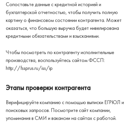
Сопоставьте данные с кредитной историей и
бухгалтерской отчетностью, чтобы получить полную
картину о финансовом состоянии контрагента. Может
оказаться, что большую выручка будет нивелирована
кредитными обязательствами и взысканиями.
Чтобы посмотреть по контрагенту исполнительные
производства, воспользуйтесь сайтом ФССП:
http://fssprus.ru/iss/ip
Этапы проверки контрагента
Верифицируйте компанию с помощью выписки ЕГРЮЛ и
поисковых запросов. Посмотрите сайт компании,
упоминания в СМИ и вакансии на сайтах с работой.