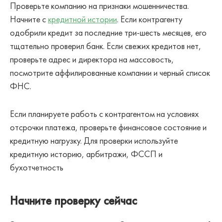
Проверьте компанию на признаки мошенничества.
Начните с
кредитной истории
. Если контрагенту
одобрили кредит за последние три-шесть месяцев, его
тщательно проверил банк. Если свежих кредитов нет,
проверьте адрес и директора на массовость,
посмотрите аффилированные компании и черный список
ФНС.
Если планируете работь с контрагентом на условиях
отсрочки платежа, проверьте финансовое состояние и
кредитную нагрузку. Для проверки используйте
кредитную историю, арбитражи, ФССП и
бухотчетность
Начните проверку сейчас