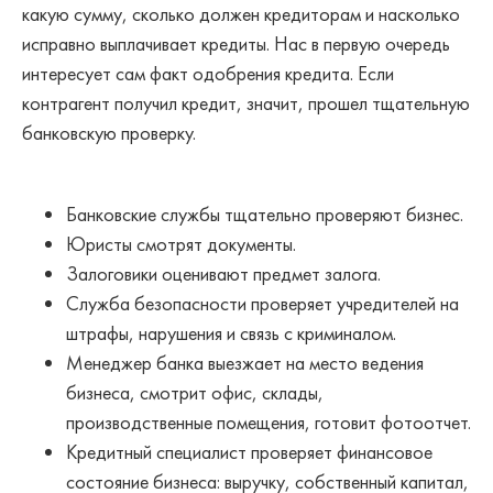
какую сумму, сколько должен кредиторам и насколько
исправно выплачивает кредиты. Нас в первую очередь
интересует сам факт одобрения кредита. Если
контрагент получил кредит, значит, прошел тщательную
банковскую проверку.
Банковские службы тщательно проверяют бизнес.
Юристы смотрят документы.
Залоговики оценивают предмет залога.
Служба безопасности проверяет учредителей на
штрафы, нарушения и связь с криминалом.
Менеджер банка выезжает на место ведения
бизнеса, смотрит офис, склады,
производственные помещения, готовит фотоотчет.
Кредитный специалист проверяет финансовое
состояние бизнеса: выручку, собственный капитал,