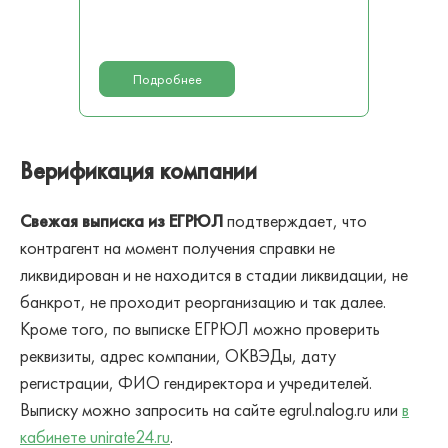
Подробнее
Верификация компании
Свежая выписка из ЕГРЮЛ
подтверждает, что
контрагент на момент получения справки не
ликвидирован и не находится в стадии ликвидации, не
банкрот, не проходит реорганизацию и так далее.
Кроме того, по выписке ЕГРЮЛ можно проверить
реквизиты, адрес компании, ОКВЭДы, дату
регистрации, ФИО гендиректора и учредителей.
Выписку можно запросить на сайте egrul.nalog.ru или
в
кабинете unirate24.ru
.