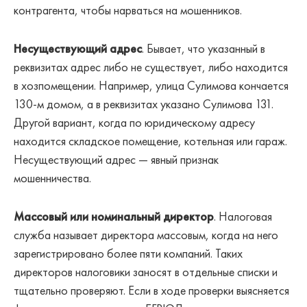
контрагента, чтобы нарваться на мошенников.
Несуществующий адрес
. Бывает, что указанный в
реквизитах адрес либо не существует, либо находится
в хозпомещении. Например, улица Сулимова кончается
130-м домом, а в реквизитах указано Сулимова 131.
Другой вариант, когда по юридическому адресу
находится складское помещение, котельная или гараж.
Несуществующий адрес — явный признак
мошенничества.
Массовый или номинальный директор
. Налоговая
служба называет директора массовым, когда на него
зарегистрировано более пяти компаний. Таких
директоров налоговики заносят в отдельные списки и
тщательно проверяют. Если в ходе проверки выясняется