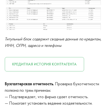
Титульный блок содержит сводные данные по кредитам,
ИНН, ОГРН, адреса и телефоны
КРЕДИТНАЯ ИСТОРИЯ КОНТРАГЕНТА
Бухгалтерская отчетность.
Проверка бухотчетности
полезна по трем причинам:
— Подтверждает, что фирма сдает отчетность.
— Помогает установить ведение хоздеятельности.