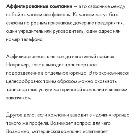
Аффилированные компании
— это связанные между
собой компании или филиалы. Компании могут быть
связаны по разным признакам: дочерние предприятия,
один учредитель или руководитель, один адрес или
номер телефона.
Аффилированность не всегда негативный признак.
Например, завод выводит транспортное
подразделение в отдельное юрлицо. Это экономически
целесообразно: таким образом можно оказывать
транспортные услуги материнской компании и внешним
заказчикам.
Другое дело, если компании выводит в «дочки» юрлицо
такого же профиля. Возникает вопрос: для чего.
Возможно, материнская компания испытывает