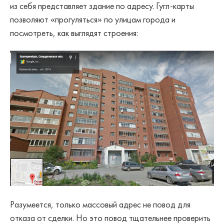
из себя представляет здание по адресу. Гугл-карты
позволяют «прогуляться» по улицам города и
посмотреть, как выглядят строения:
Разумеется, только массовый адрес не повод для
отказа от сделки. Но это повод тщательнее проверить