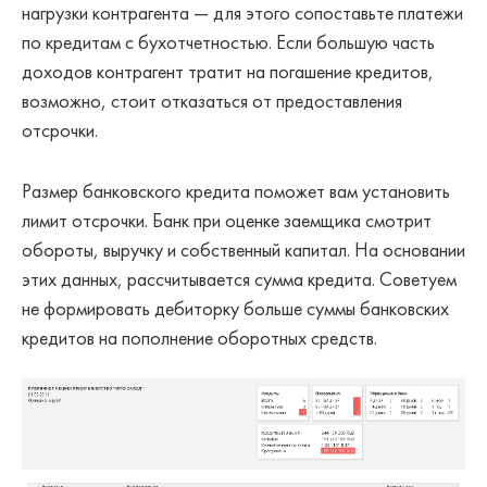
нагрузки контрагента — для этого сопоставьте платежи
по кредитам с бухотчетностью. Если большую часть
доходов контрагент тратит на погашение кредитов,
возможно, стоит отказаться от предоставления
отсрочки.
Размер банковского кредита поможет вам установить
лимит отсрочки. Банк при оценке заемщика смотрит
обороты, выручку и собственный капитал. На основании
этих данных, рассчитывается сумма кредита. Советуем
не формировать дебиторку больше суммы банковских
кредитов на пополнение оборотных средств.