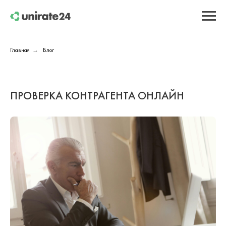
Главная
Блог
→
ПРОВЕРКА КОНТРАГЕНТА ОНЛАЙН