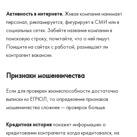
Активность в интернете.
Живая компания нанимает
персонал, рекламируется, фигурирует в СМИ или в
социальных сетях. Забейте название компании в
поисковую строку, почитайте, что о ней пишут.
Поищите на сайтах с работой, размещает ли
контрагент вакансии.
Признаки мошенничества
Если для проверки жизнеспособности достаточно
выписки из ЕГРЮЛ, то определение признаков
мошенничества сложнее — проверок больше.
Кредитная история
покажет информацию о
кредитовании контрагента: когда кредитовался, на