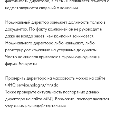
фиктивность директора, в ЕГРЮЛ появляется отметка о
недостоверности сведений о компании.
Номинальный директор занимает должность только в
документах. По факту компанией он не руководит и
даже не всегда знает, чем компания занимается.
Номинального директора либо нанимают, либо
регистрируют компанию на утерянные документы.
Часто номиналов привлекают фирмы-однодневки и
фирмы-банкроты.
Проверить директора на массовость можно на сайте
ФНС: service.nalog.ru/mru.do
Также проверьте актуальность паспортных данных
директора на сайте МВД. Возможно, паспорт числится
утерянным или недействительным.