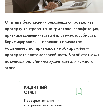
Опытные безопасники рекомендуют разделить
проверку контрагента на три этапа: верификация,
признаки мошенничества и платежеспособность.
Верифицировали — перешли к признакам
мошенничества, признаков не обнаружили —
проверяете платежеспособность. В этой статье мы
поделимся онлайн-инструментами для каждого
этапа.
КРЕДИТНЫЙ
ОТЧЕТ
Проверка исполнения
контрагентом кредитных