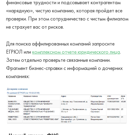
финансовые трудности и подсовывает контрагентам
«нарядную», чистую компанию, которая пройдет все
проверки. При этом сотрудничество с чистым филиалом
не страхует вас от рисков.
Для поиска аффилированных компаний запросите
ЕГРЮЛ или
комплексном отчете юридического лица
.
Затем отдельно проверьте связанные компании.
Фрагмент бизнес-справки с информацией о дочерних
компаниях: