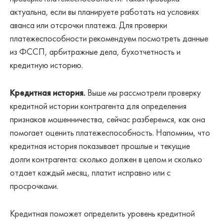
актуальна, если вы планируете работать на условиях
аванса или отсрочки платежа. Для проверки
платежеспособности рекомендуем посмотреть данные
из ФССП, арбитражные дела, бухотчетность и
кредитную историю.
Кредитная история.
Выше мы рассмотрели проверку
кредитной истории контрагента для определения
признаков мошенничества, сейчас разберемся, как она
помогает оценить платежеспособность. Напомним, что
кредитная история показывает прошлые и текущие
долги контрагента: сколько должен в целом и сколько
отдает каждый месяц, платит исправно или с
просрочками.
Кредитная поможет определить уровень кредитной