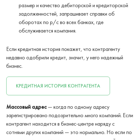
размер и качество дебиторской и кредиторской
задолженностей, запрашивает справки об
оборотах по р/с во всех банках, где
обслуживается компания.
Если кредитная история покажет, что контрагенту
недавно одобрили кредит, значит, у него надежный
бизнес.
КРЕДИТНАЯ ИСТОРИЯ КОНТРАГЕНТА
Массовый адрес
— когда по одному адресу
зарегистрировано подозрительно много компаний. Если
контрагент находится в бизнес-центре наряду с
сотнями других компаний — это нормально. Но если по