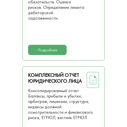
обязательств. Оценка
рисков. Определение лимита
дебиторской
задолженности.
Подробнее
КОМПЛЕКСНЫЙ ОТЧЕТ
ЮРИДИЧЕСКОГО ЛИЦА
Консолидированный отчет.
Балансы, прибыли и убытки,
арбитраж, лицензии, структура,
индексы должной
осмотрительности и финансового
риска, ЕГРЮЛ, вестник ЕГРЮЛ.