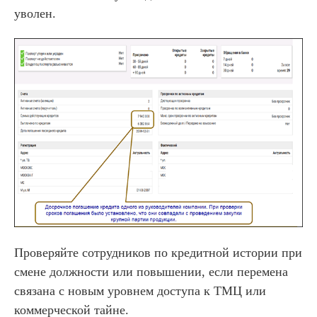
уволен.
Проверяйте сотрудников по кредитной истории при
смене должности или повышении, если перемена
связана с новым уровнем доступа к ТМЦ или
коммерческой тайне.