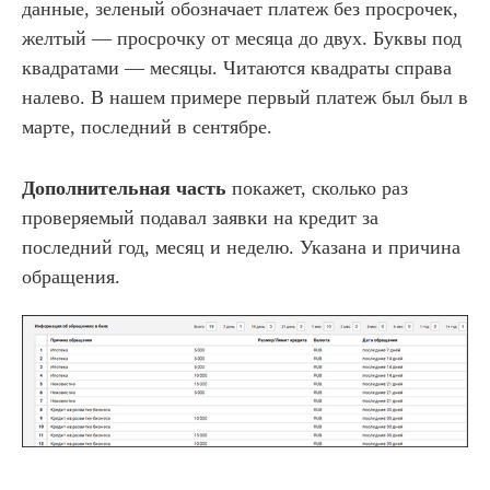
данные, зеленый обозначает платеж без просрочек,
желтый — просрочку от месяца до двух. Буквы под
квадратами — месяцы. Читаются квадраты справа
налево. В нашем примере первый платеж был был в
марте, последний в сентябре.
Дополнительная часть
покажет, сколько раз
проверяемый подавал заявки на кредит за
последний год, месяц и неделю. Указана и причина
обращения.