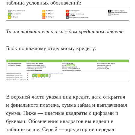
таблица условных обозначений:
Такая таблица есть в каждом кредитном отчете
Блок по каждому отдельному кредиту:
В верхней части указан вид кредит, дата открытия
и финального платежа, сумма займа и выплаченная
сумма. Ниже — цветные квадраты с цифрами и
буквами. Обозначения квадратов вы видели в
таблице выше. Серый — кредитор не передал