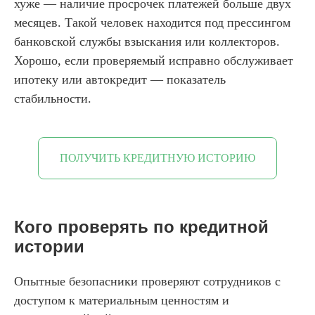
хуже — наличие просрочек платежей больше двух
месяцев. Такой человек находится под прессингом
банковской службы взыскания или коллекторов.
Хорошо, если проверяемый исправно обслуживает
ипотеку или автокредит — показатель
стабильности.
ПОЛУЧИТЬ КРЕДИТНУЮ ИСТОРИЮ
Кого проверять по кредитной
истории
Опытные безопасники проверяют сотрудников с
доступом к материальным ценностям и