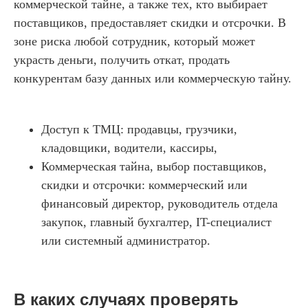
коммерческой тайне, а также тех, кто выбирает
поставщиков, предоставляет скидки и отсрочки. В
зоне риска любой сотрудник, который может
украсть деньги, получить откат, продать
конкурентам базу данных или коммерческую тайну.
Доступ к ТМЦ: продавцы, грузчики,
кладовщики, водители, кассиры,
Коммерческая тайна, выбор поставщиков,
скидки и отсрочки: коммерческий или
финансовый директор, руководитель отдела
закупок, главный бухгалтер, IT-специалист
или системный администратор.
В каких случаях проверять