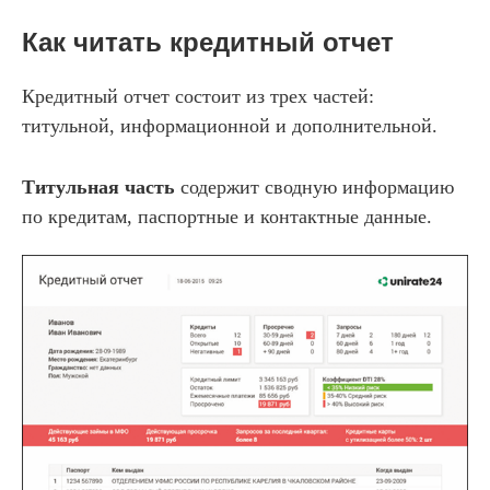
Как читать кредитный отчет
Кредитный отчет состоит из трех частей:
титульной, информационной и дополнительной.
Титульная часть
содержит сводную информацию
по кредитам, паспортные и контактные данные.