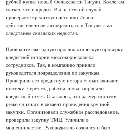
рублей купил новый Фольксваген Тигуан. Коллегам
сказал, что в кредит. Вы на всякий случай
проверяете кредитную историю Ивана:
действительно ли автокредит, или Тигуан стал
следствием складских недостач.
Проводите ежегодную профилактическую проверку
кредитной истории «высокорисковых»
сотрудников. Так, в компанию приняли
руководителя подразделения по закупкам.
Проверили его кредитную историю: выплачивает
ипотеку. Через год работы снова запросили
кредитный отчет. Оказалось, что размер ипотеки
резко снизился в момент проведения крупной
закупки. Организовали служебное расследование,
проверили закупку ТМЦ. Уличили в
мошенничестве. Руководитель сознался и был