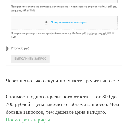
Через несколько секунд получаете кредитный отчет.
Стоимость одного кредитного отчета — от 300 до
700 рублей. Цена зависит от объема запросов. Чем
больше запросов, тем дешевле цена каждого.
Посмотреть тарифы