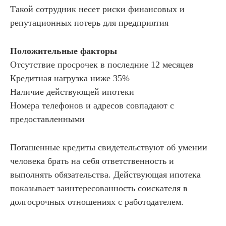
Такой сотрудник несет риски финансовых и
репутационных потерь для предприятия
Положительные факторы
Отсутствие просрочек в последние 12 месяцев
Кредитная нагрузка ниже 35%
Наличие действующей ипотеки
Номера телефонов и адресов совпадают с
предоставленными
Погашенные кредиты свидетельствуют об умении
человека брать на себя ответственность и
выполнять обязательства. Действующая ипотека
показывает заинтересованность соискателя в
долгосрочных отношениях с работодателем.