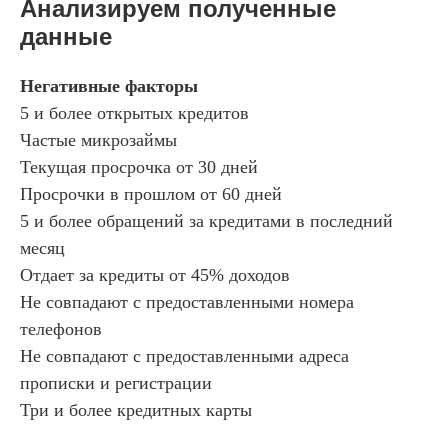
Анализируем полученные
данные
Негативные факторы
5 и более открытых кредитов
Частые микрозаймы
Текущая просрочка от 30 дней
Просрочки в прошлом от 60 дней
5 и более обращений за кредитами в последний
месяц
Отдает за кредиты от 45% доходов
Не совпадают с предоставленными номера
телефонов
Не совпадают с предоставленными адреса
прописки и регистрации
Три и более кредитных карты