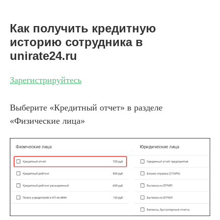
Как получить кредитную
историю сотрудника в
unirate24.ru
Зарегистрируйтесь
Выберите «Кредитный отчет» в разделе
«Физические лица»