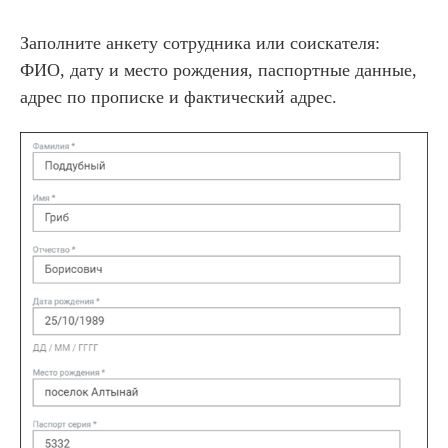
Заполните анкету сотрудника или соискателя:
ФИО, дату и место рождения, паспортные данные,
адрес по прописке и фактический адрес.