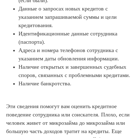
(если были).
Данные о запросах новых кредитов с
указанием запрашиваемой суммы и цели
кредитования.
Идентификационные данные сотрудника
(паспорта).
Адреса и номера телефонов сотрудника с
указанием даты обновления информации.
Наличие открытых и завершенных судебных
споров, связанных с проблемными кредитами.
Наличие банкротства.
Эти сведения помогут вам оценить кредитное
поведение сотрудника или соискателя. Плохо, если
человек живет от микрозайма до микрозайма или
большую часть доходов тратит на кредиты. Еще