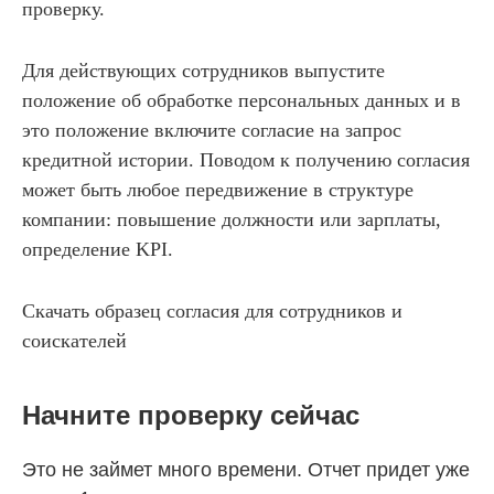
проверку.
Для действующих сотрудников выпустите
положение об обработке персональных данных и в
это положение включите согласие на запрос
кредитной истории. Поводом к получению согласия
может быть любое передвижение в структуре
компании: повышение должности или зарплаты,
определение KPI.
Скачать образец согласия для сотрудников и
соискателей
Начните проверку сейчас
Это не займет много времени. Отчет придет уже