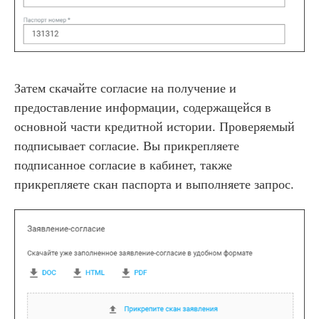
Затем скачайте согласие на получение и
предоставление информации, содержащейся в
основной части кредитной истории. Проверяемый
подписывает согласие. Вы прикрепляете
подписанное согласие в кабинет, также
прикрепляете скан паспорта и выполняете запрос.