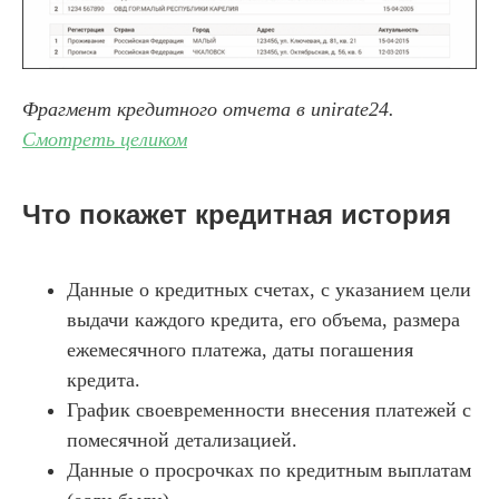
Фрагмент кредитного отчета в unirate24.
Смотреть целиком
Что покажет кредитная история
Данные о кредитных счетах, с указанием цели
выдачи каждого кредита, его объема, размера
ежемесячного платежа, даты погашения
кредита.
График своевременности внесения платежей с
помесячной детализацией.
Данные о просрочках по кредитным выплатам