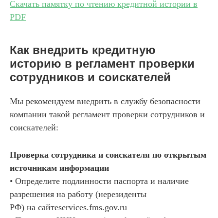
Скачать памятку по чтению кредитной истории в
PDF
Как внедрить кредитную
историю в регламент проверки
сотрудников и соискателей
Мы рекомендуем внедрить в службу безопасности
компании такой регламент проверки сотрудников и
соискателей:
Проверка сотрудника и соискателя по открытым
источникам информации
• Определите подлинности паспорта и наличие
разрешения на работу (нерезиденты
РФ) на сайтеservices.fms.gov.ru