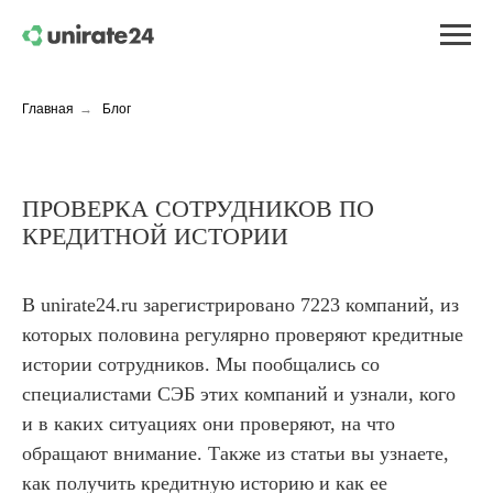
Главная
→
Блог
ПРОВЕРКА СОТРУДНИКОВ ПО
КРЕДИТНОЙ ИСТОРИИ
В unirate24.ru зарегистрировано 7223 компаний, из
которых половина регулярно проверяют кредитные
истории сотрудников. Мы пообщались со
специалистами СЭБ этих компаний и узнали, кого
и в каких ситуациях они проверяют, на что
обращают внимание. Также из статьи вы узнаете,
как получить кредитную историю и как ее