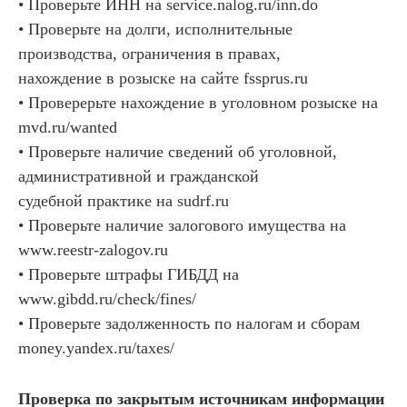
• Проверьте ИНН на service.nalog.ru/inn.do
• Проверьте на долги, исполнительные
производства, ограничения в правах,
нахождение в розыске на сайте fssprus.ru
• Проверерьте нахождение в уголовном розыске на
mvd.ru/wanted
• Проверьте наличие сведений об уголовной,
административной и гражданской
судебной практике на sudrf.ru
• Проверьте наличие залогового имущества на
www.reestr-zalogov.ru
• Проверьте штрафы ГИБДД на
www.gibdd.ru/check/fines/
• Проверьте задолженность по налогам и сборам
money.yandex.ru/taxes/
Проверка по закрытым источникам информации