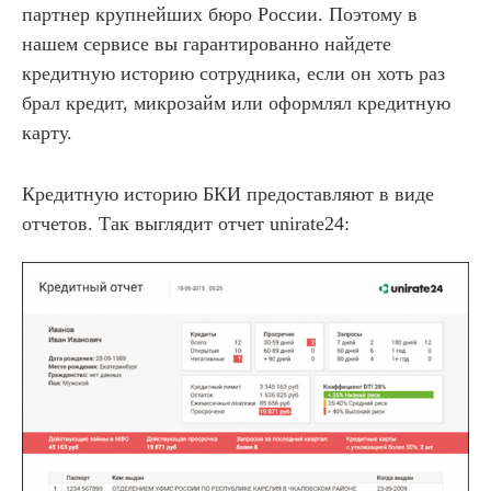
партнер крупнейших бюро России. Поэтому в
нашем сервисе вы гарантированно найдете
кредитную историю сотрудника, если он хоть раз
брал кредит, микрозайм или оформлял кредитную
карту.
Кредитную историю БКИ предоставляют в виде
отчетов. Так выглядит отчет unirate24: