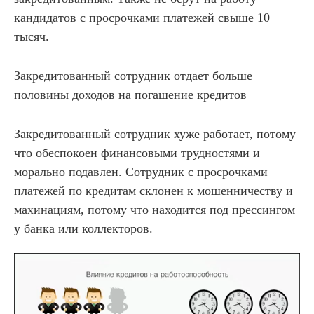
кандидатов с просрочками платежей свыше 10
тысяч.
Закредитованный сотрудник отдает больше
половины доходов на погашение кредитов
Закредитованный сотрудник хуже работает, потому
что обеспокоен финансовыми трудностями и
морально подавлен. Сотрудник с просрочками
платежей по кредитам склонен к мошенничеству и
махинациям, потому что находится под прессингом
у банка или коллекторов.