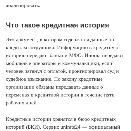
анализировать.
Что такое кредитная история
Это документ, в котором содержатся данные по
кредитам сотрудника. Информацию в кредитную
историю передают банки и МФО. Иногда передают
мобильные операторы и коммунальщики, если
человек затянул с оплатой, проигнорировал суд и
судебное взыскание. По закону кредитные
организации обязаны передавать данные о
переменах в кредитной истории в течение пяти
рабочих дней.
Кредитные истории хранятся в бюро кредитных
историй (БКИ). Сервис unirate24 — официальный