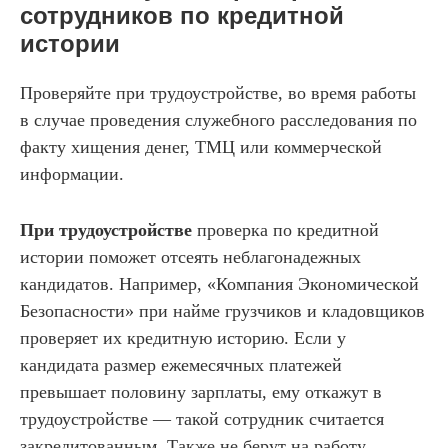
сотрудников по кредитной
истории
Проверяйте при трудоустройстве, во время работы
в случае проведения служебного расследования по
факту хищения денег, ТМЦ или коммерческой
информации.
При трудоустройстве
проверка по кредитной
истории поможет отсеять неблагонадежных
кандидатов. Например, «Компания Экономической
Безопасности» при найме грузчиков и кладовщиков
проверяет их кредитную историю. Если у
кандидата размер ежемесячных платежей
превышает половину зарплаты, ему откажут в
трудоустройстве — такой сотрудник считается
закредитованным. Также не берут на работу