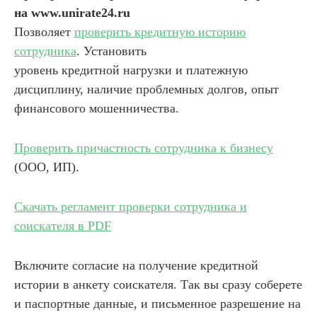
на www.unirate24.ru
Позволяет
проверить кредитную историю
сотрудника
. Установить
уровень кредитной нагрузки и платежную
дисциплину, наличие проблемных долгов, опыт
финансового мошенничества.
Проверить причастность сотрудника к бизнесу
(ООО, ИП).
Скачать регламент проверки сотрудника и
соискателя в PDF
Включите согласие на получение кредитной
истории в анкету соискателя. Так вы сразу соберете
и паспортные данные, и письменное разрешение на