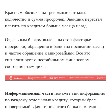
Красным обозначены тревожные сигналы:
количество и сумма просрочек. Заемщик перестал
платить по кредитам больше месяца назад.
Отдельным блоком выделены стоп-факторы:
просрочки, обращения в банки за последний месяц
и частое обращение к микрозаймам. Все это
сигнализирует о нестабильном финансовом
состоянии заемщика.
Информационная часть
покажет вам информацию
по каждому отдельному кредиту, который брал
проверяемый. Для чтения этого блока вам нужна