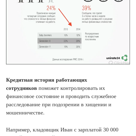
Кредитная история работающих
сотрудников
поможет контролировать их
финансовое состояние и проводить служебное
расследование при подозрении в хищении и
мошенничестве.
Например, кладовщик Иван с зарплатой 30 000