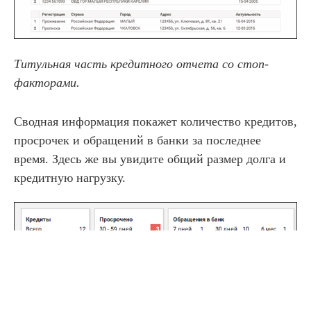
Титульная часть кредитного отчета со стоп-
факторами.
Сводная информация покажет количество кредитов,
просрочек и обращений в банки за последнее
время. Здесь же вы увидите общий размер долга и
кредитную нагрузку.