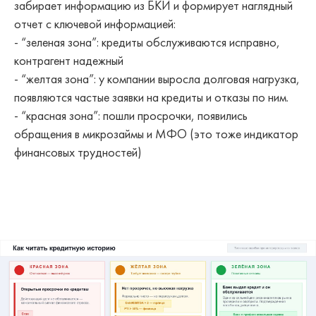
забирает информацию из БКИ и формирует наглядный
отчет с ключевой информацией:
- “зеленая зона”: кредиты обслуживаются исправно,
контрагент надежный
- “желтая зона”: у компании выросла долговая нагрузка,
появляются частые заявки на кредиты и отказы по ним.
- “красная зона”: пошли просрочки, появились
обращения в микрозаймы и МФО (это тоже индикатор
финансовых трудностей)