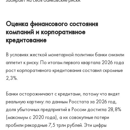
Оценка финансового состояния
компаний и корпоративное
кредитование
В условиях жесткой монетарной политики банки снизили
аппетит к риску. По итогам первого квартала 2026 года
рост корпоративного кредитования составил скромные
2,3%.
Банки осторожничают с кредитами, потому что видят
реальную картину: по данным Росстата за 2026 год,
доля убыточных предприятий в России достигла 28,8%
(максимум с 2020 года), а их совокупные потери
пробили рекордные 7,5 трлн рублей. Эти цифры