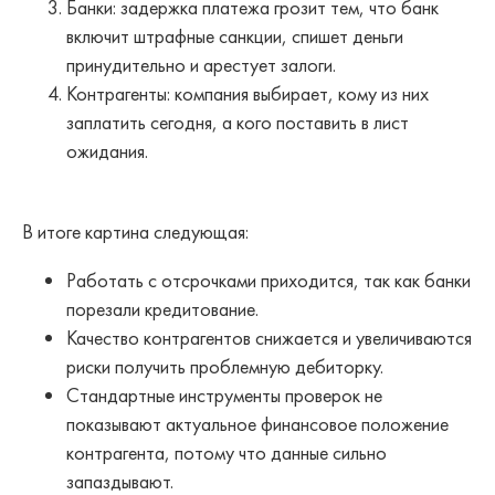
Банки: задержка платежа грозит тем, что банк
включит штрафные санкции, спишет деньги
принудительно и арестует залоги.
Контрагенты: компания выбирает, кому из них
заплатить сегодня, а кого поставить в лист
ожидания.
В итоге картина следующая:
Работать с отсрочками приходится, так как банки
порезали кредитование.
Качество контрагентов снижается и увеличиваются
риски получить проблемную дебиторку.
Стандартные инструменты проверок не
показывают актуальное финансовое положение
контрагента, потому что данные сильно
запаздывают.