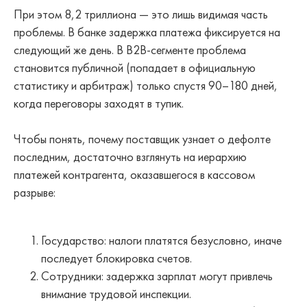
При этом 8,2 триллиона — это лишь видимая часть
проблемы. В банке задержка платежа фиксируется на
следующий же день. В B2B-сегменте проблема
становится публичной (попадает в официальную
статистику и арбитраж) только спустя 90–180 дней,
когда переговоры заходят в тупик.
Чтобы понять, почему поставщик узнает о дефолте
последним, достаточно взглянуть на иерархию
платежей контрагента, оказавшегося в кассовом
разрыве:
Государство: налоги платятся безусловно, иначе
последует блокировка счетов.
Сотрудники: задержка зарплат могут привлечь
внимание трудовой инспекции.