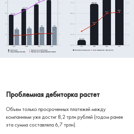
Проблемная дебиторка растет
Объем только просроченных платежей между
компаниями уже достиг 8,2 трлн рублей (годом ранее
эта сумма составляла 6,7 трлн).