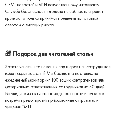
CRM, новостей и БКИ искусственному интеллекту.
Служба безопасности должна не собирать справки
вручную, а только принимать решения по готовым
алертам о высоких рисках
🎁 Подарок для читателей статьи
Хотите узнать, кто из ваших партнеров или сотрудников
имеет скрытые долги? Мы бесплатно поставим на
ежедневный мониторинг 100 ваших контрагентов или
материально ответственных сотрудников на 30 дней.
Вы увидите их актуальные задолженности и сможете
вовремя предотвратить рискованные отгрузки или
хищения ТМЦ.