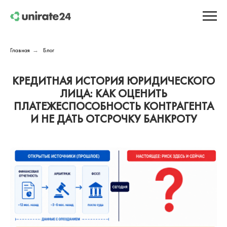
Главная
Блог
→
КРЕДИТНАЯ ИСТОРИЯ ЮРИДИЧЕСКОГО
ЛИЦА: КАК ОЦЕНИТЬ
ПЛАТЕЖЕСПОСОБНОСТЬ КОНТРАГЕНТА
И НЕ ДАТЬ ОТСРОЧКУ БАНКРОТУ