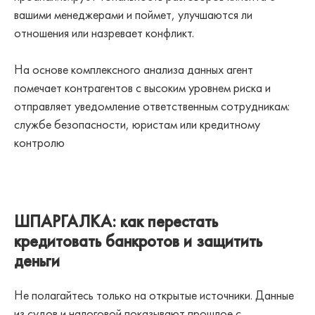
вашими менеджерами и поймет, улучшаются ли
отношения или назревает конфликт.
На основе комплексного анализа данных агент
помечает контрагентов с высоким уровнем риска и
отправляет уведомление ответственным сотрудникам:
службе безопасности, юристам или кредитному
контролю
ШПАРГАЛКА: как перестать
кредитовать банкротов и защитить
деньги
Не полагайтесь только на открытые источники. Данные
из судов и налоговой показывают прошлое с