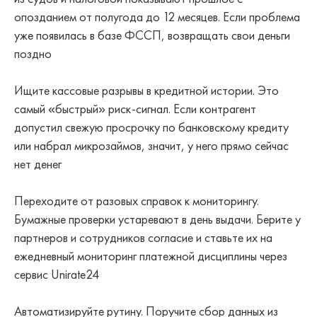
опозданием от полугода до 12 месяцев. Если проблема
уже появилась в базе ФССП, возвращать свои деньги
поздно
Ищите кассовые разрывы в кредитной истории. Это
самый «быстрый» риск-сигнал. Если контрагент
допустил свежую просрочку по банковскому кредиту
или набрал микрозаймов, значит, у него прямо сейчас
нет денег
Переходите от разовых справок к мониторингу.
Бумажные проверки устаревают в день выдачи. Берите у
партнеров и сотрудников согласие и ставьте их на
ежедневный мониторинг платежной дисциплины через
сервис Unirate24
Автоматизируйте рутину. Поручите сбор данных из