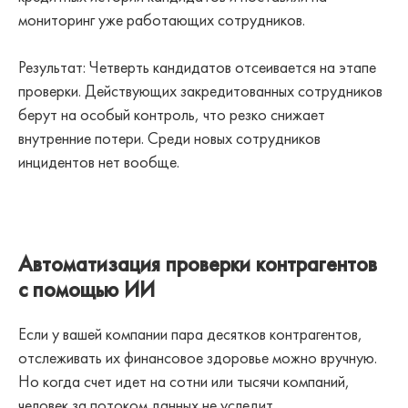
мониторинг уже работающих сотрудников.
Результат: Четверть кандидатов отсеивается на этапе
проверки. Действующих закредитованных сотрудников
берут на особый контроль, что резко снижает
внутренние потери. Среди новых сотрудников
инцидентов нет вообще.
Автоматизация проверки контрагентов
с помощью ИИ
Если у вашей компании пара десятков контрагентов,
отслеживать их финансовое здоровье можно вручную.
Но когда счет идет на сотни или тысячи компаний,
человек за потоком данных не уследит.