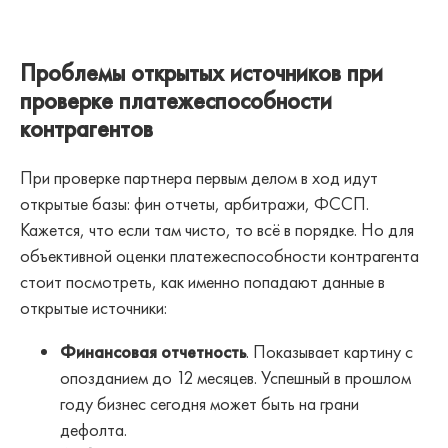
Проблемы открытых источников при
проверке платежеспособности
контрагентов
При проверке партнера первым делом в ход идут
открытые базы: фин отчеты, арбитражи, ФССП.
Кажется, что если там чисто, то всё в порядке. Но для
объективной оценки платежеспособности контрагента
стоит посмотреть, как именно попадают данные в
открытые источники:
Финансовая отчетность
. Показывает картину с
опозданием до 12 месяцев. Успешный в прошлом
году бизнес сегодня может быть на грани
дефолта.