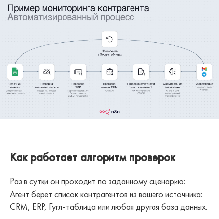
Как работает алгоритм проверок
Раз в сутки он проходит по заданному сценарию:
Агент берет список контрагентов из вашего источника:
CRM, ERP, Гугл-таблица или любая другая база данных.