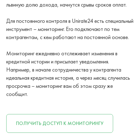
львиную долю дохода, начнутся срывы сроков оплат.
Для постоянного контроля в Unirate24 есть специальный
инструмент – мониторинг. Его подключают по тем
контрагентам, с кем работают на постоянной основе.
Мониторинг ежедневно отслеживает изменения в
кредитной истории и присылает уведомления.
Например, в начале сотрудничества у контрагента
идеальная кредитная история, а через месяц случилась
просрочка – мониторинг вам об этом сразу же
сообщит.
ПОЛУЧИТЬ ДОСТУП К МОНИТОРИНГУ