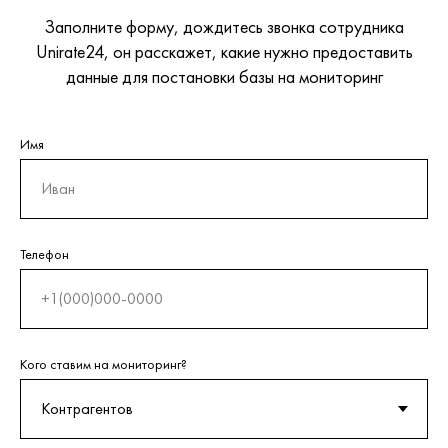
Заполните форму, дождитесь звонка сотрудника
Unirate24, он расскажет, какие нужно предоставить
данные для постановки базы на мониторинг
Имя
Телефон
Кого ставим на мониторинг?