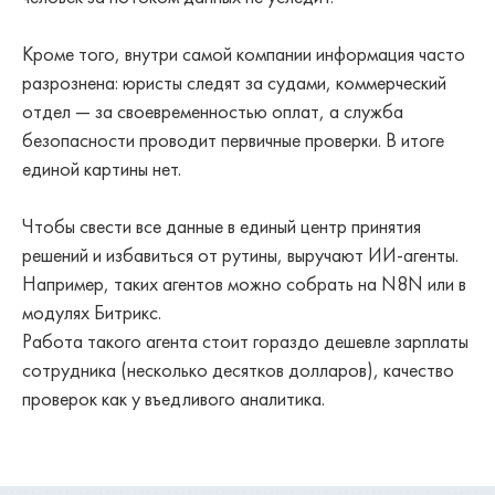
Кроме того, внутри самой компании информация часто
разрознена: юристы следят за судами, коммерческий
отдел — за своевременностью оплат, а служба
безопасности проводит первичные проверки. В итоге
единой картины нет.
Чтобы свести все данные в единый центр принятия
решений и избавиться от рутины, выручают ИИ-агенты.
Например, таких агентов можно собрать на N8N или в
модулях Битрикс.
Работа такого агента стоит гораздо дешевле зарплаты
сотрудника (несколько десятков долларов), качество
проверок как у въедливого аналитика.