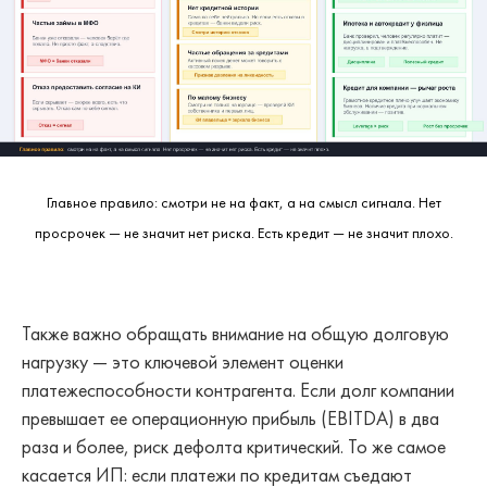
Главное правило: смотри не на факт, а на смысл сигнала. Нет
просрочек — не значит нет риска. Есть кредит — не значит плохо.
Также важно обращать внимание на общую долговую
нагрузку — это ключевой элемент оценки
платежеспособности контрагента. Если долг компании
превышает ее операционную прибыль (EBITDA) в два
раза и более, риск дефолта критический. То же самое
касается ИП: если платежи по кредитам съедают