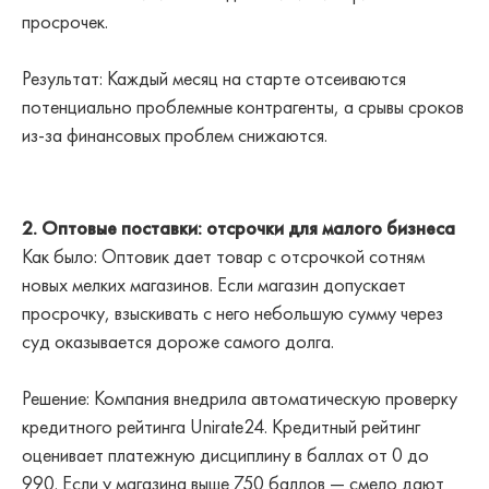
просрочек.
Результат: Каждый месяц на старте отсеиваются
потенциально проблемные контрагенты, а срывы сроков
из-за финансовых проблем снижаются.
2. Оптовые поставки: отсрочки для малого бизнеса
Как было: Оптовик дает товар с отсрочкой сотням
новых мелких магазинов. Если магазин допускает
просрочку, взыскивать с него небольшую сумму через
суд оказывается дороже самого долга.
Решение: Компания внедрила автоматическую проверку
кредитного рейтинга Unirate24. Кредитный рейтинг
оценивает платежную дисциплину в баллах от 0 до
990. Если у магазина выше 750 баллов — смело дают