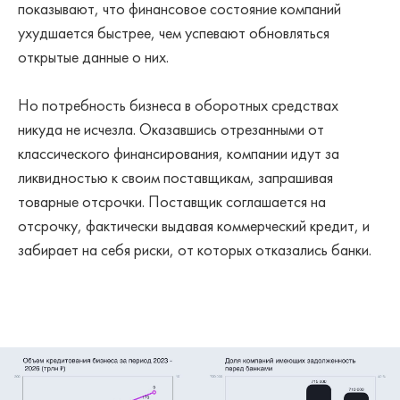
показывают, что финансовое состояние компаний
ухудшается быстрее, чем успевают обновляться
открытые данные о них.
Но потребность бизнеса в оборотных средствах
никуда не исчезла. Оказавшись отрезанными от
классического финансирования, компании идут за
ликвидностью к своим поставщикам, запрашивая
товарные отсрочки. Поставщик соглашается на
отсрочку, фактически выдавая коммерческий кредит, и
забирает на себя риски, от которых отказались банки.