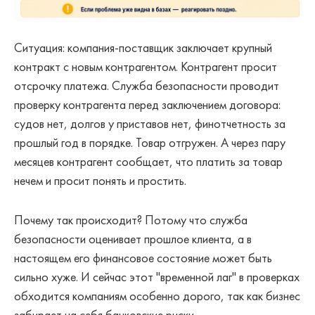
Ситуация: компания-поставщик заключает крупный
контракт с новым контрагентом. Контрагент просит
отсрочку платежа. Служба безопасности проводит
проверку контрагента перед заключением договора:
судов нет, долгов у приставов нет, финотчетность за
прошлый год в порядке. Товар отгружен. А через пару
месяцев контрагент сообщает, что платить за товар
нечем и просит понять и простить.
Почему так происходит? Потому что служба
безопасности оценивает прошлое клиента, а в
настоящем его финансовое состояние может быть
сильно хуже. И сейчас этот "временной лаг" в проверках
обходится компаниям особенно дорого, так как бизнес
забирает на себя банковские риски.