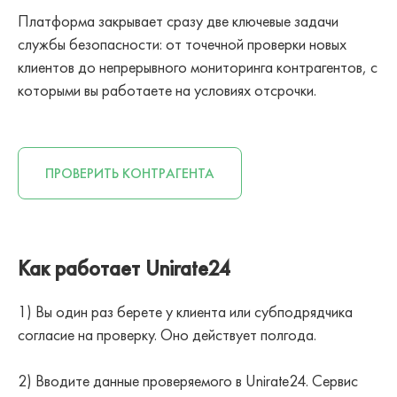
Платформа закрывает сразу две ключевые задачи
службы безопасности: от точечной проверки новых
клиентов до непрерывного мониторинга контрагентов, с
которыми вы работаете на условиях отсрочки.
ПРОВЕРИТЬ КОНТРАГЕНТА
Как работает Unirate24
1) Вы один раз берете у клиента или субподрядчика
согласие на проверку. Оно действует полгода.
2) Вводите данные проверяемого в Unirate24. Сервис