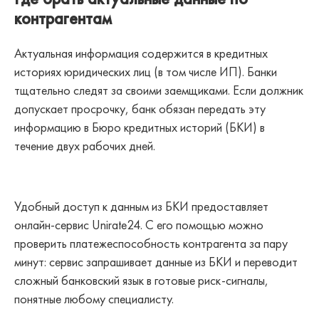
контрагентам
Актуальная информация содержится в кредитных
историях юридических лиц (в том числе ИП). Банки
тщательно следят за своими заемщиками. Если должник
допускает просрочку, банк обязан передать эту
информацию в Бюро кредитных историй (БКИ) в
течение двух рабочих дней.
Удобный доступ к данным из БКИ предоставляет
онлайн-сервис Unirate24. С его помощью можно
проверить платежеспособность контрагента за пару
минут: сервис запрашивает данные из БКИ и переводит
сложный банковский язык в готовые риск-сигналы,
понятные любому специалисту.