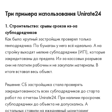
Три примера использования Unirate24
1. Строительство: срывы сроков из-за
субподрядчиков
Как было: крупный застройщик проверял только
генподрядчика. По бумагам у него всё идеально. А на
стройку выходят мелкие субподрядчики (ИП), которые
закредитованы до предела. Из-за кассовых разрывов
они не платили рабочим и не закупали материалы. В
итоге вставал весь объект.
Решение: СБ застройщика стала проверять
закредитованность всех субподрядчиков до старта
работ по отчетам Unirate24. При наличии просрочек
субподрядчики до объекта не допускались. А
остальных ставили на ежедневный мониторинг