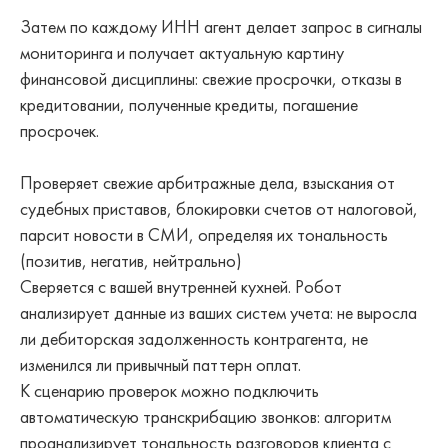
Затем по каждому ИНН агент делает запрос в сигналы
мониторинга и получает актуальную картину
финансовой дисциплины: свежие просрочки, отказы в
кредитовании, полученные кредиты, погашение
просрочек.
Проверяет свежие арбитражные дела, взыскания от
судебных приставов, блокировки счетов от налоговой,
парсит новости в СМИ, определяя их тональность
(позитив, негатив, нейтрально)
Сверяется с вашей внутренней кухней. Робот
анализирует данные из ваших систем учета: не выросла
ли дебиторская задолженность контрагента, не
изменился ли привычный паттерн оплат.
К сценарию проверок можно подключить
автоматическую транскрибацию звонков: алгоритм
проанализирует тональность разговоров клиента с